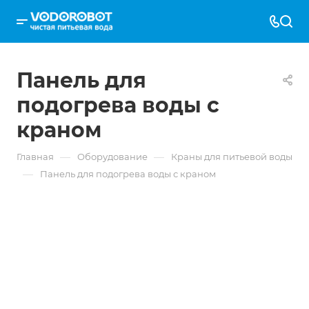
Панель для
подогрева воды с
краном
—
—
Главная
Оборудование
Краны для питьевой воды
—
Панель для подогрева воды с краном