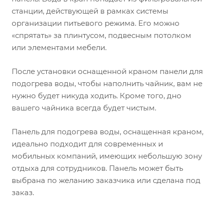
станции, действующей в рамках системы
организации питьевого режима. Его можно
«спрятать» за плинтусом, подвесным потолком
или элементами мебели.
После установки оснащенной краном панели для
подогрева воды, чтобы наполнить чайник, вам не
нужно будет никуда ходить. Кроме того, дно
вашего чайника всегда будет чистым.
Панель для подогрева воды, оснащенная краном,
идеально подходит для современных и
мобильных компаний, имеющих небольшую зону
отдыха для сотрудников. Панель может быть
выбрана по желанию заказчика или сделана под
заказ.