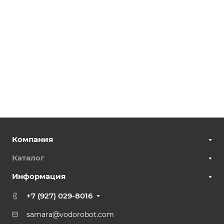
Компания
Каталог
Информация
+7 (927) 029-8016
samara@vodorobot.com