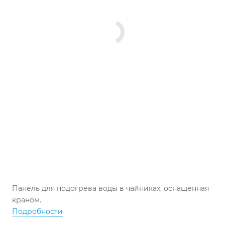
Панель для подогрева воды в чайниках, оснащенная
краном.
Подробности