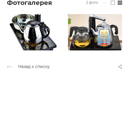
Фотогалерея
2
фото
—
Назад к списку